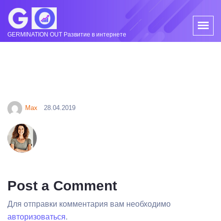
GERMINATION OUT Развитие в интернете
Max
28.04.2019
Post a Comment
Для отправки комментария вам необходимо
авторизоваться
.