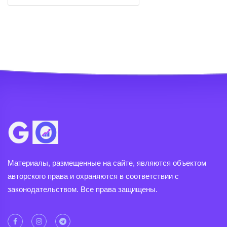
Материалы, размещенные на сайте, являются объектом
авторского права и охраняются в соответствии с
законодательством. Все права защищены.