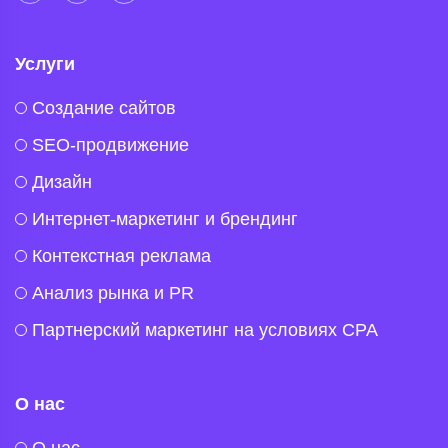
Услуги
Создание сайтов
SEO-продвижение
Дизайн
Интернет-маркетинг и брендинг
Контекстная реклама
Анализ рынка и PR
Партнерский маркетинг на условиях CPA
О нас
O нас