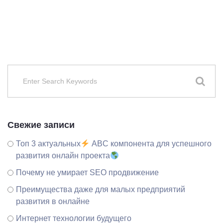
Свежие записи
Топ 3 актуальных
ABC компонента для успешного
развития онлайн проекта
Почему не умирает SEO продвижение
Преимущества даже для малых предприятий
развития в онлайне
Интернет технологии будущего