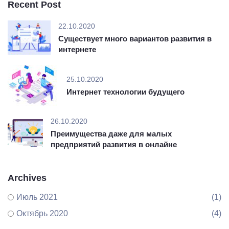
Recent Post
22.10.2020
Существует много вариантов развития в
интернете
25.10.2020
Интернет технологии будущего
26.10.2020
Преимущества даже для малых
предприятий развития в онлайне
Archives
Июль 2021
(1)
Октябрь 2020
(4)