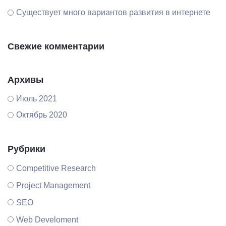
Существует много вариантов развития в интернете
Свежие комментарии
Архивы
Июль 2021
Октябрь 2020
Рубрики
Competitive Research
Project Management
SEO
Web Develoment