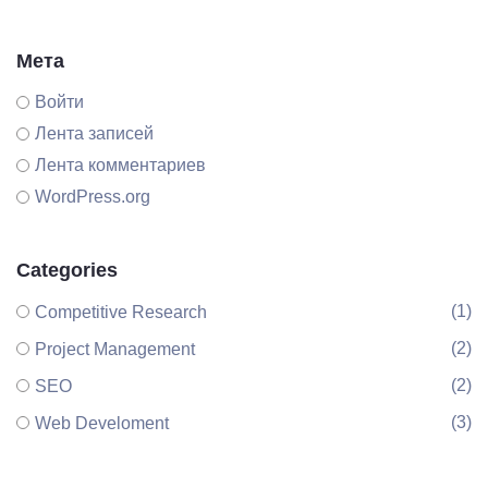
Мета
Войти
Лента записей
Лента комментариев
WordPress.org
Categories
(1)
Competitive Research
(2)
Project Management
(2)
SEO
(3)
Web Develoment