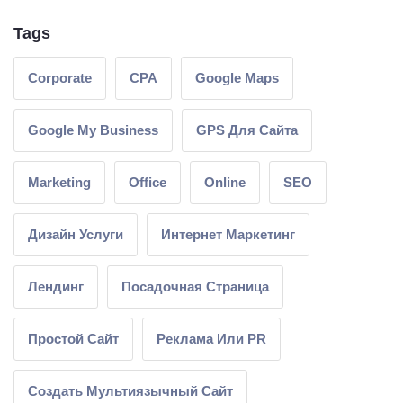
Tags
Corporate
CPA
Google Maps
Google My Business
GPS Для Сайта
Marketing
Office
Online
SEO
Дизайн Услуги
Интернет Маркетинг
Лендинг
Посадочная Страница
Простой Сайт
Реклама Или PR
Создать Мультиязычный Сайт