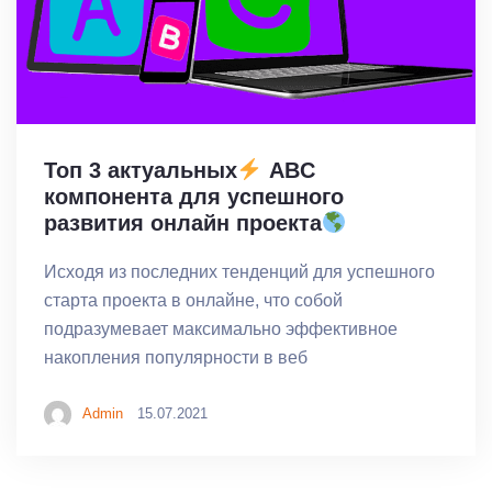
Топ 3 актуальных
ABC
компонента для успешного
развития онлайн проекта
Исходя из последних тенденций для успешного
старта проекта в онлайне, что собой
подразумевает максимально эффективное
накопления популярности в веб
Admin
15.07.2021