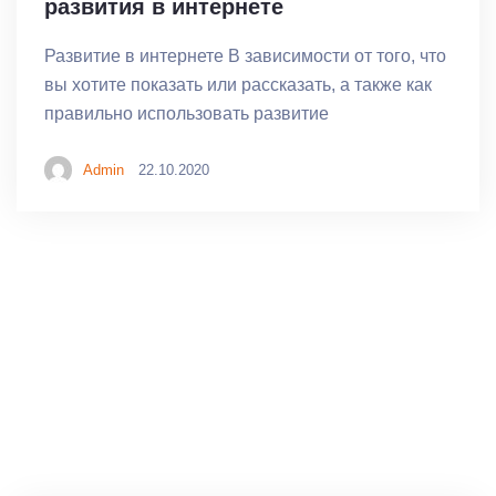
развития в интернете
Развитие в интернете В зависимости от того, что
вы хотите показать или рассказать, а также как
правильно использовать развитие
Admin
22.10.2020