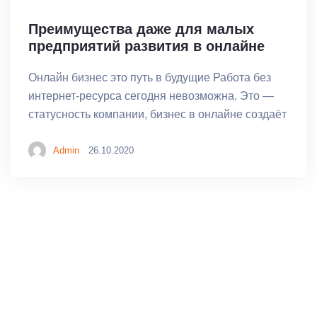
Преимущества даже для малых
предприятий развития в онлайне
Онлайн бизнес это путь в будущие Работа без
интернет-ресурса сегодня невозможна. Это —
статусность компании, бизнес в онлайне создаёт
Admin
26.10.2020