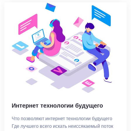
Интернет технологии будущего
Что позволяют интернет технологии будущего
Где лучшего всего искать неиссякаемый поток