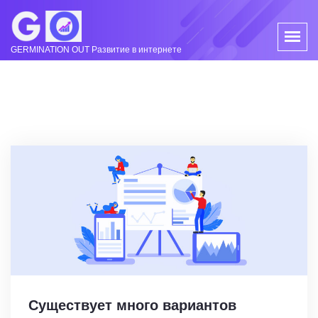
GERMINATION OUT Развитие в интернете
Существует много вариантов