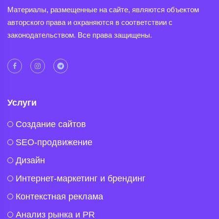
Материалы, размещенные на сайте, являются объектом
авторского права и охраняются в соответствии с
законодательством. Все права защищены.
Услуги
Создание сайтов
SEO-продвижение
Дизайн
Интернет-маркетинг и брендинг
Контекстная реклама
Анализ рынка и PR