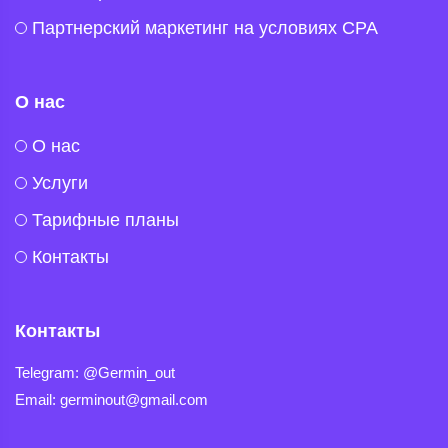
Партнерский маркетинг на условиях CPA
О нас
O нас
Услуги
Тарифные планы
Контакты
Контакты
Telegram
Telegram: @Germin_out
Email: germinout@gmail.com
Viber