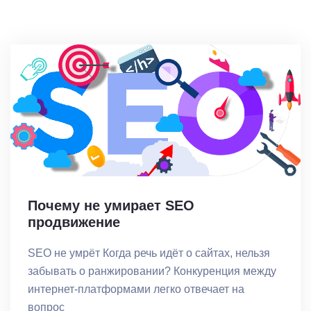
Почему не умирает SEO
продвижение
SEO не умрёт Когда речь идёт о сайтах, нельзя
забывать о ранжировании? Конкуренция между
интернет-платформами легко отвечает на
вопрос