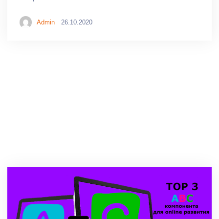
Admin
26.10.2020