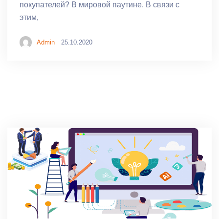
покупателей? В мировой паутине. В связи с
этим,
Admin
25.10.2020