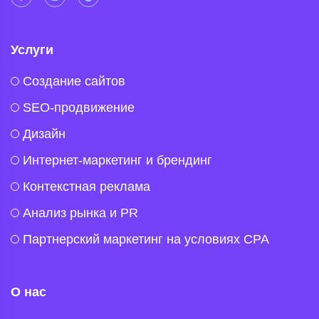
Услуги
Создание сайтов
SEO-продвижение
Дизайн
Интернет-маркетинг и брендинг
Контекстная реклама
Анализ рынка и PR
Партнерский маркетинг на условиях CPA
О нас