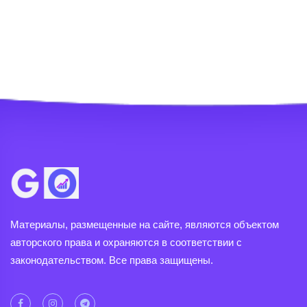
Материалы, размещенные на сайте, являются объектом
авторского права и охраняются в соответствии с
законодательством. Все права защищены.