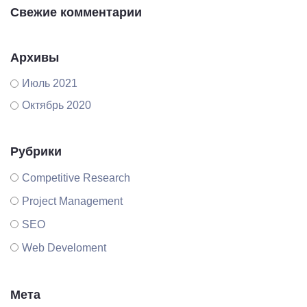
Свежие комментарии
Архивы
Июль 2021
Октябрь 2020
Рубрики
Competitive Research
Project Management
SEO
Web Develoment
Мета