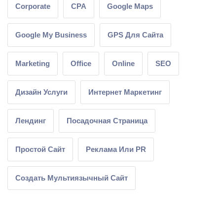
Corporate
CPA
Google Maps
Google My Business
GPS Для Сайта
Marketing
Office
Online
SEO
Дизайн Услуги
Интернет Маркетинг
Лендинг
Посадочная Страница
Простой Сайт
Реклама Или PR
Создать Мультиязычный Сайт