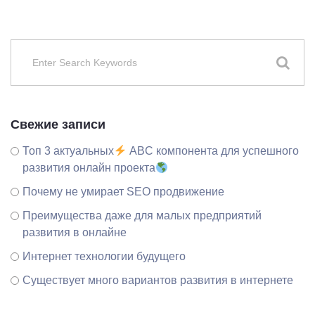
Свежие записи
Топ 3 актуальных
ABC компонента для успешного
развития онлайн проекта
Почему не умирает SEO продвижение
Преимущества даже для малых предприятий
развития в онлайне
Интернет технологии будущего
Существует много вариантов развития в интернете