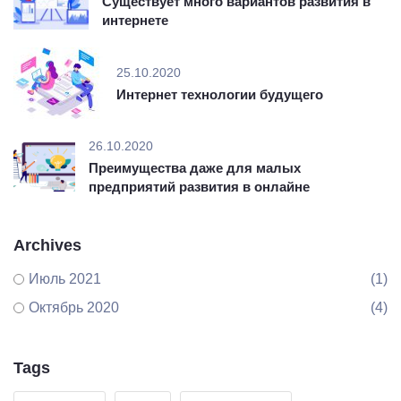
Существует много вариантов развития в
интернете
25.10.2020
Интернет технологии будущего
26.10.2020
Преимущества даже для малых
предприятий развития в онлайне
Archives
Июль 2021
(1)
Октябрь 2020
(4)
Tags