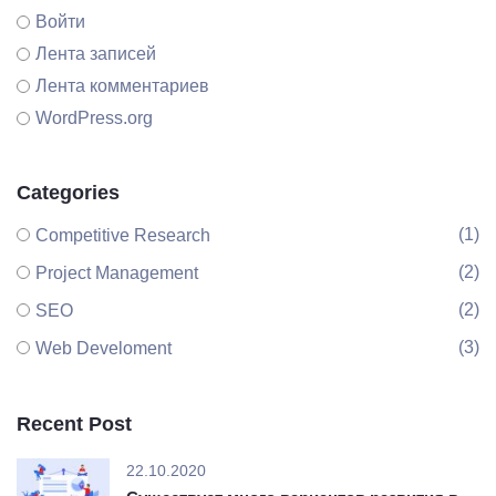
Войти
Лента записей
Лента комментариев
WordPress.org
Categories
(1)
Competitive Research
(2)
Project Management
(2)
SEO
(3)
Web Develoment
Recent Post
22.10.2020