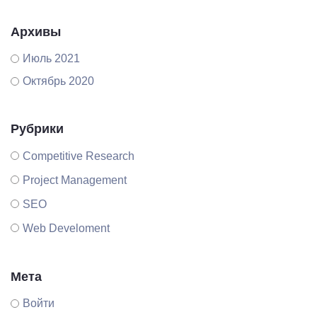
Архивы
Июль 2021
Октябрь 2020
Рубрики
Competitive Research
Project Management
SEO
Web Develoment
Мета
Войти