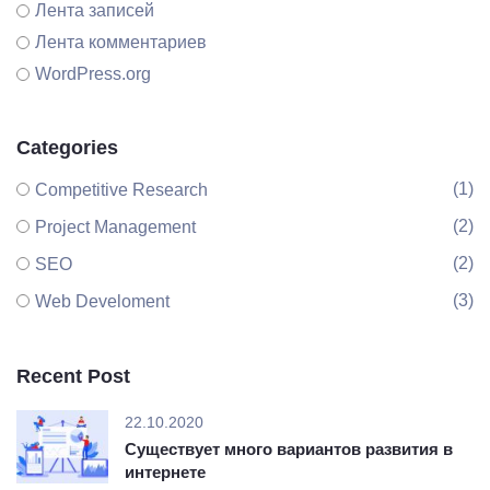
Лента записей
Лента комментариев
WordPress.org
Categories
(1)
Competitive Research
(2)
Project Management
(2)
SEO
(3)
Web Develoment
Recent Post
22.10.2020
Существует много вариантов развития в
интернете