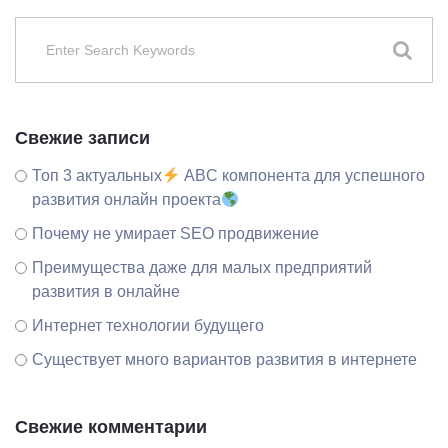
Свежие записи
Топ 3 актуальных
ABC компонента для успешного
развития онлайн проекта
Почему не умирает SEO продвижение
Преимущества даже для малых предприятий
развития в онлайне
Интернет технологии будущего
Существует много вариантов развития в интернете
Свежие комментарии