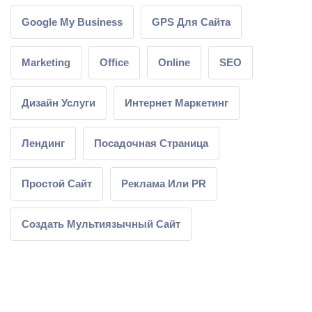
Google My Business
GPS Для Сайта
Marketing
Office
Online
SEO
Дизайн Услуги
Интернет Маркетинг
Лендинг
Посадочная Страница
Простой Сайт
Реклама Или PR
Создать Мультиязычный Сайт