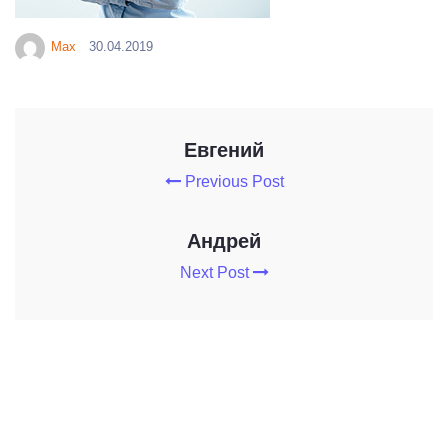
Max
30.04.2019
Евгений
Previous Post
Андрей
Next Post