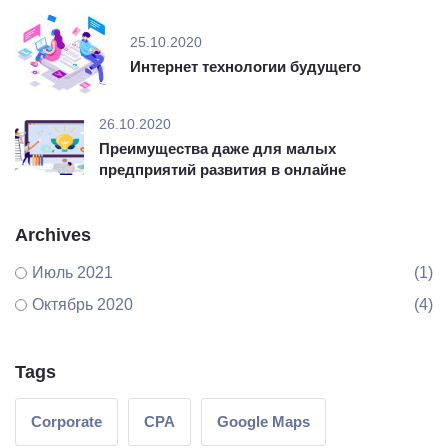
25.10.2020
Интернет технологии будущего
26.10.2020
Преимущества даже для малых
предприятий развития в онлайне
Archives
Июль 2021
(1)
Октябрь 2020
(4)
Tags
Corporate
CPA
Google Maps