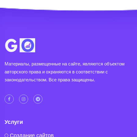
Материалы, размещенные на сайте, являются объектом
авторского права и охраняются в соответствии с
законодательством. Все права защищены.
Услуги
Создание сайтов