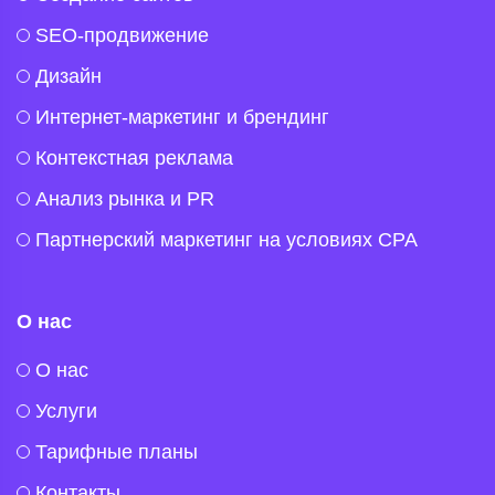
SEO-продвижение
Дизайн
Интернет-маркетинг и брендинг
Контекстная реклама
Анализ рынка и PR
Партнерский маркетинг на условиях CPA
О нас
O нас
Услуги
Тарифные планы
Контакты