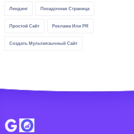
Лендинг
Посадочная Страница
Простой Сайт
Реклама Или PR
Создать Мультиязычный Сайт