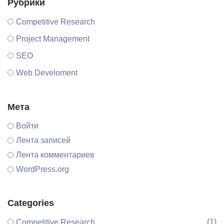
Рубрики
Competitive Research
Project Management
SEO
Web Develoment
Мета
Войти
Лента записей
Лента комментариев
WordPress.org
Categories
(1)
Competitive Research