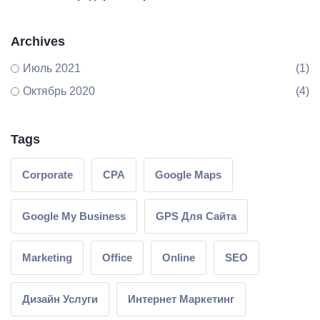
Archives
Июль 2021
(1)
Октябрь 2020
(4)
Tags
Corporate
CPA
Google Maps
Google My Business
GPS Для Сайта
Marketing
Office
Online
SEO
Дизайн Услуги
Интернет Маркетинг