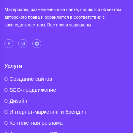
Материалы, размещенные на сайте, являются объектом
авторского права и охраняются в соответствии с
законодательством. Все права защищены.
Услуги
Создание сайтов
SEO-продвижение
Дизайн
Интернет-маркетинг и брендинг
Контекстная реклама