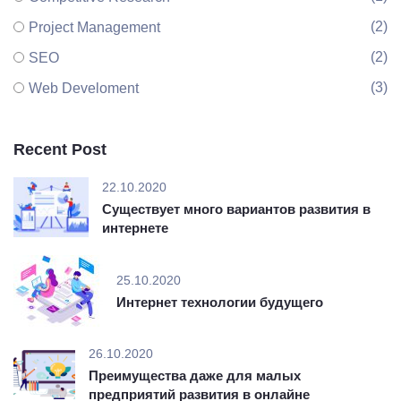
(2)
Project Management
(2)
SEO
(3)
Web Develoment
Recent Post
22.10.2020
Существует много вариантов развития в
интернете
25.10.2020
Интернет технологии будущего
26.10.2020
Преимущества даже для малых
предприятий развития в онлайне