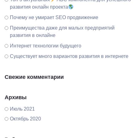
развития онлайн проекта
Почему не умирает SEO продвижение
Преимущества даже для малых предприятий
развития в онлайне
Интернет технологии будущего
Существует много вариантов развития в интернете
Свежие комментарии
Архивы
Июль 2021
Октябрь 2020