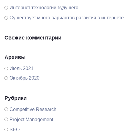
Интернет технологии будущего
Существует много вариантов развития в интернете
Свежие комментарии
Архивы
Июль 2021
Октябрь 2020
Рубрики
Competitive Research
Project Management
SEO