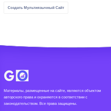
Создать Мультиязычный Сайт
Материалы, размещенные на сайте, являются объектом
авторского права и охраняются в соответствии с
законодательством. Все права защищены.