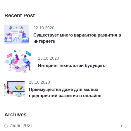
Recent Post
22.10.2020
Существует много вариантов развития в
интернете
25.10.2020
Интернет технологии будущего
26.10.2020
Преимущества даже для малых
предприятий развития в онлайне
Archives
Июль 2021
(1)