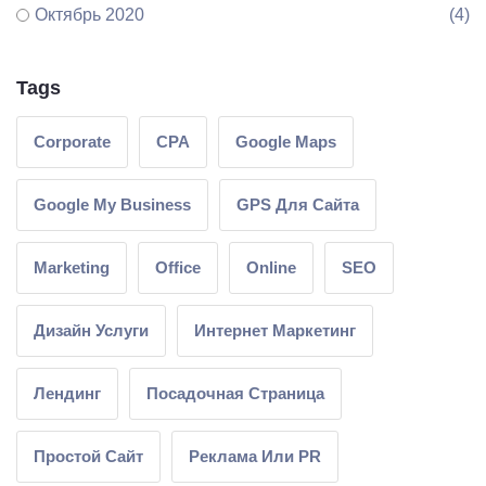
Октябрь 2020
(4)
Tags
Corporate
CPA
Google Maps
Google My Business
GPS Для Сайта
Marketing
Office
Online
SEO
Дизайн Услуги
Интернет Маркетинг
Лендинг
Посадочная Страница
Простой Сайт
Реклама Или PR