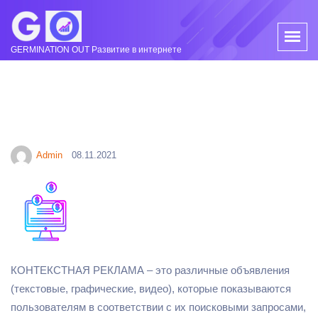
GERMINATION OUT Развитие в интернете
Admin
08.11.2021
КОНТЕКСТНАЯ РЕКЛАМА – это различные объявления
(текстовые, графические, видео), которые показываются
пользователям в соответствии с их поисковыми запросами,