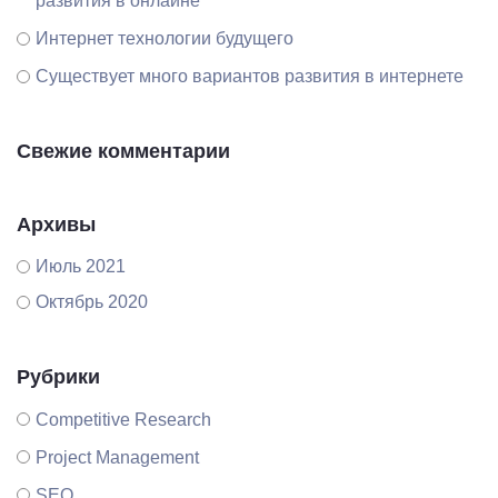
развития в онлайне
Интернет технологии будущего
Существует много вариантов развития в интернете
Свежие комментарии
Архивы
Июль 2021
Октябрь 2020
Рубрики
Competitive Research
Project Management
SEO