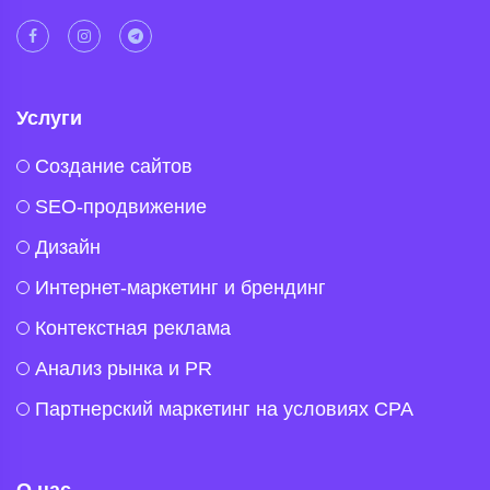
Услуги
Создание сайтов
SEO-продвижение
Дизайн
Интернет-маркетинг и брендинг
Контекстная реклама
Анализ рынка и PR
Партнерский маркетинг на условиях CPA
О нас