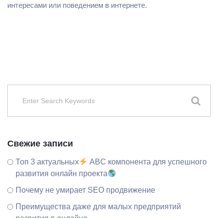
интересами или поведением в интернете.
Свежие записи
Топ 3 актуальных
ABC компонента для успешного
развития онлайн проекта
Почему не умирает SEO продвижение
Преимущества даже для малых предприятий