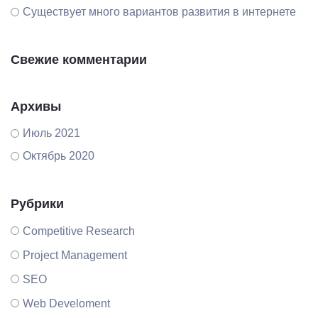
Существует много вариантов развития в интернете
Свежие комментарии
Архивы
Июль 2021
Октябрь 2020
Рубрики
Competitive Research
Project Management
SEO
Web Develoment