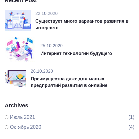
Recent Post
22.10.2020
Существует много вариантов развития в
интернете
25.10.2020
Интернет технологии будущего
26.10.2020
Преимущества даже для малых
предприятий развития в онлайне
Archives
Июль 2021
(1)
Октябрь 2020
(4)