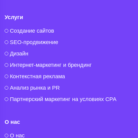
Услуги
Создание сайтов
SEO-продвижение
Дизайн
Интернет-маркетинг и брендинг
Контекстная реклама
Анализ рынка и PR
Партнерский маркетинг на условиях CPA
О нас
O нас