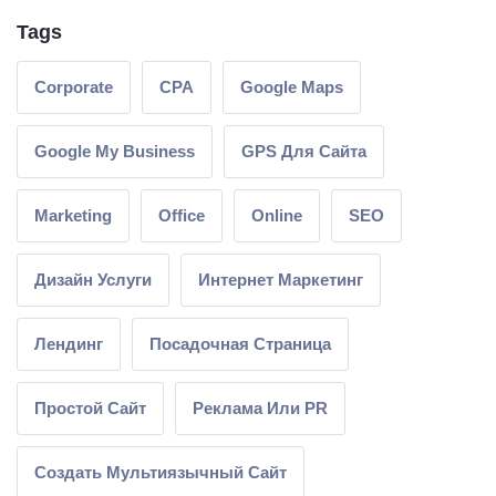
Tags
Corporate
CPA
Google Maps
Google My Business
GPS Для Сайта
Marketing
Office
Online
SEO
Дизайн Услуги
Интернет Маркетинг
Лендинг
Посадочная Страница
Простой Сайт
Реклама Или PR
Создать Мультиязычный Сайт