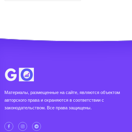
Материалы, размещенные на сайте, являются объектом
авторского права и охраняются в соответствии с
законодательством. Все права защищены.