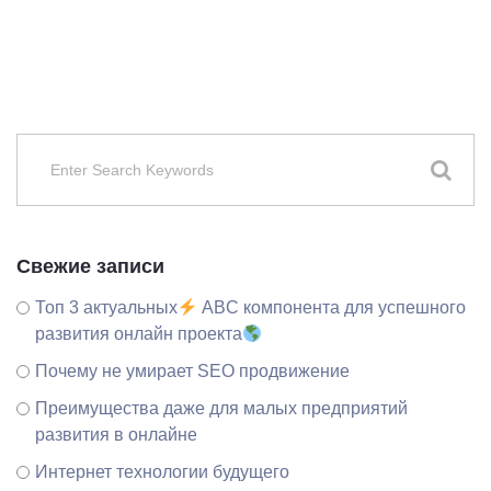
Свежие записи
Топ 3 актуальных
ABC компонента для успешного
развития онлайн проекта
Почему не умирает SEO продвижение
Преимущества даже для малых предприятий
развития в онлайне
Интернет технологии будущего