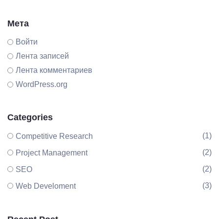
Мета
Войти
Лента записей
Лента комментариев
WordPress.org
Categories
(1)
Competitive Research
(2)
Project Management
(2)
SEO
(3)
Web Develoment