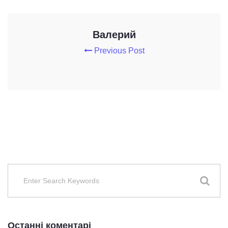
Валерий
Previous Post
Останні коментарі