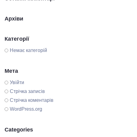
Архіви
Категорії
Немає категорій
Мета
Увійти
Стрічка записів
Стрічка коментарів
WordPress.org
Categories