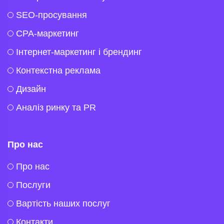
SEO-просування
CPA-маркетинг
Інтернет-маркетинг і брендинг
Контекстна реклама
Дизайн
Аналіз ринку та PR
Про нас
Про нас
Послуги
Вартість наших послуг
Контакти