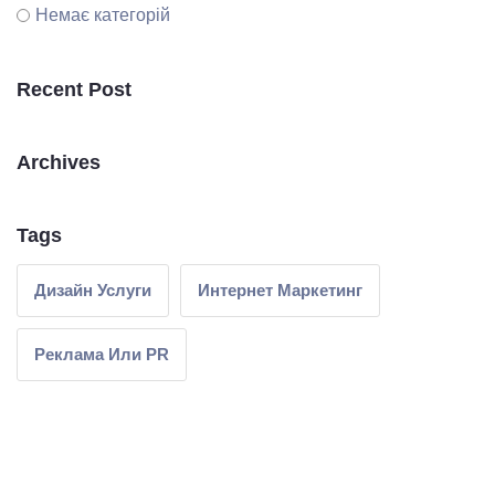
Немає категорій
Recent Post
Archives
Tags
Дизайн Услуги
Интернет Маркетинг
Реклама Или PR