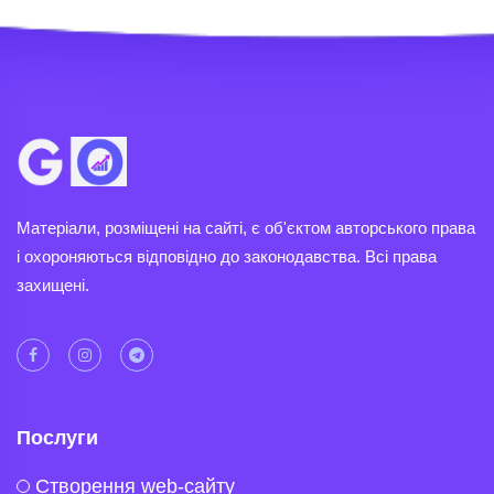
Матеріали, розміщені на сайті, є об'єктом авторського права
і охороняються відповідно до законодавства. Всі права
захищені.
Послуги
Створення web-сайту