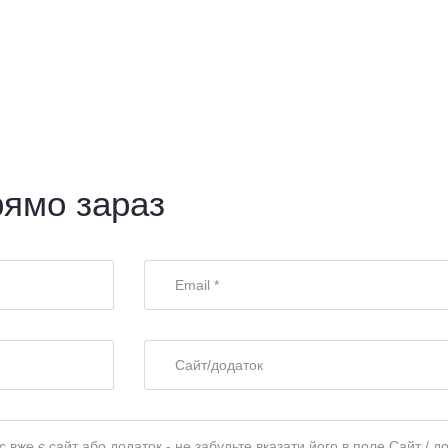
рямо зараз