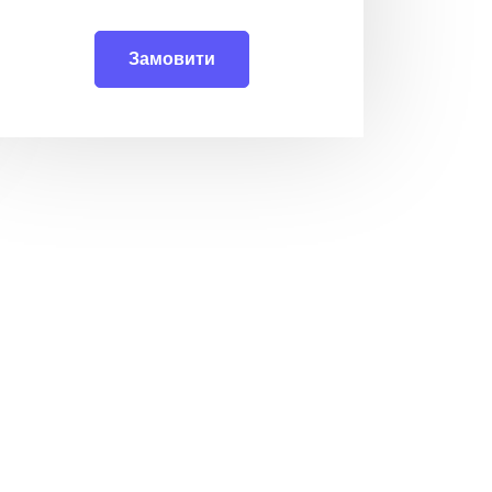
Замовити