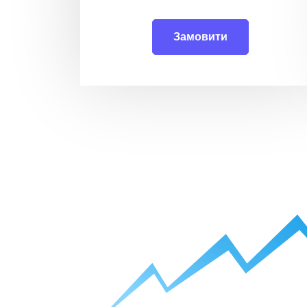
Замовити