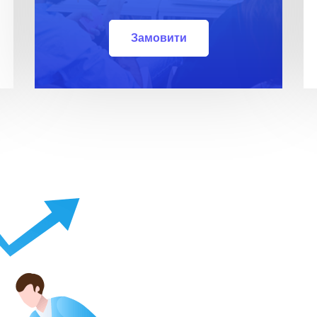
Замовити