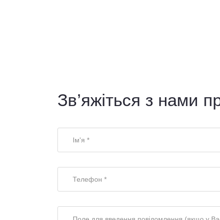
Зв’яжіться з нами п