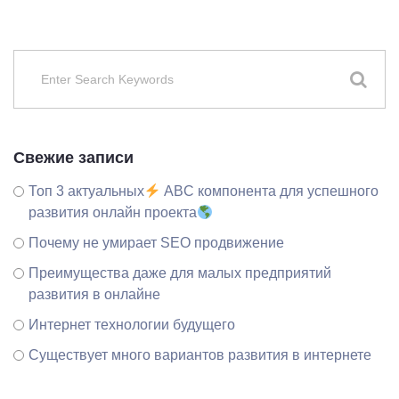
Свежие записи
Топ 3 актуальных
ABC компонента для успешного
развития онлайн проекта
Почему не умирает SEO продвижение
Преимущества даже для малых предприятий
развития в онлайне
Интернет технологии будущего
Существует много вариантов развития в интернете