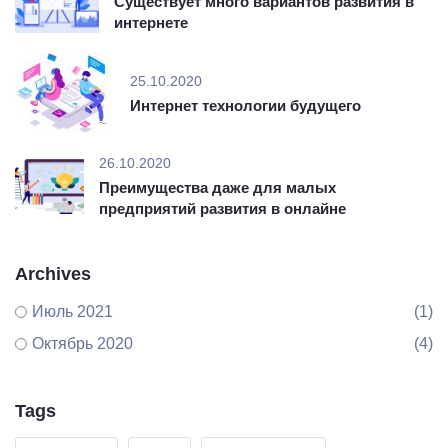
Существует много вариантов развития в
интернете
25.10.2020
Интернет технологии будущего
26.10.2020
Преимущества даже для малых
предприятий развития в онлайне
Archives
Июль 2021
(1)
Октябрь 2020
(4)
Tags