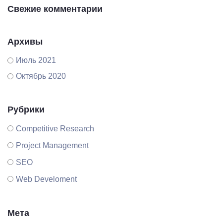
Свежие комментарии
Архивы
Июль 2021
Октябрь 2020
Рубрики
Competitive Research
Project Management
SEO
Web Develoment
Мета