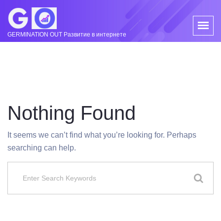
GERMINATION OUT Развитие в интернете
Nothing Found
It seems we can’t find what you’re looking for. Perhaps
searching can help.