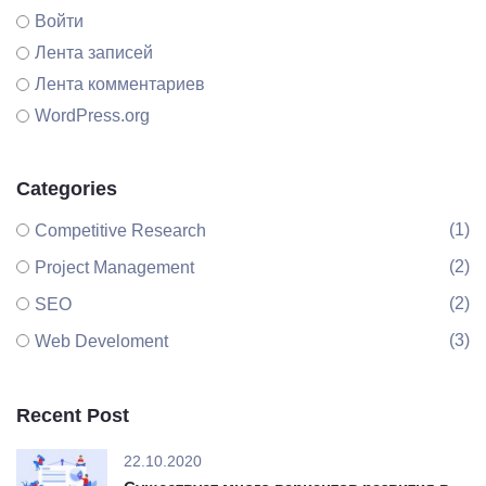
Войти
Лента записей
Лента комментариев
WordPress.org
Categories
(1)
Competitive Research
(2)
Project Management
(2)
SEO
(3)
Web Develoment
Recent Post
22.10.2020