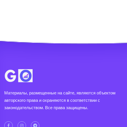
Материалы, размещенные на сайте, являются объектом
авторского права и охраняются в соответствии с
законодательством. Все права защищены.