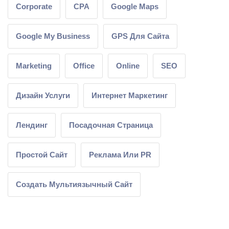
Corporate
CPA
Google Maps
Google My Business
GPS Для Сайта
Marketing
Office
Online
SEO
Дизайн Услуги
Интернет Маркетинг
Лендинг
Посадочная Страница
Простой Сайт
Реклама Или PR
Создать Мультиязычный Сайт