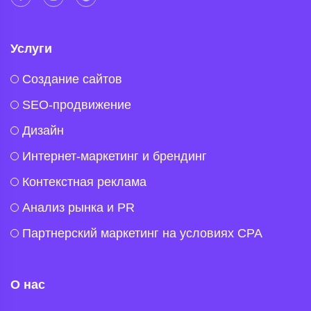
Услуги
Создание сайтов
SEO-продвижение
Дизайн
Интернет-маркетинг и брендинг
Контекстная реклама
Анализ рынка и PR
Партнерский маркетинг на условиях CPA
О нас