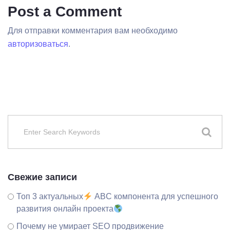
Post a Comment
Для отправки комментария вам необходимо
авторизоваться
.
Свежие записи
Топ 3 актуальных
ABC компонента для успешного
развития онлайн проекта
Почему не умирает SEO продвижение