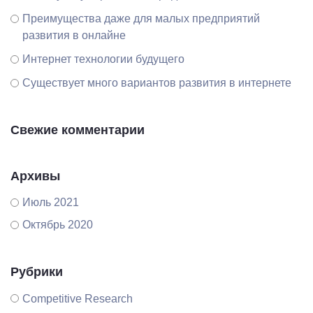
Преимущества даже для малых предприятий
развития в онлайне
Интернет технологии будущего
Существует много вариантов развития в интернете
Свежие комментарии
Архивы
Июль 2021
Октябрь 2020
Рубрики
Competitive Research