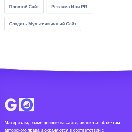
Простой Сайт
Реклама Или PR
Создать Мультиязычный Сайт
Материалы, размещенные на сайте, являются объектом
авторского права и охраняются в соответствии с