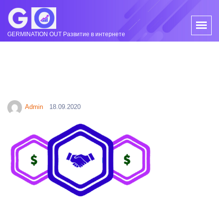
GERMINATION OUT Развитие в интернете
Admin
18.09.2020