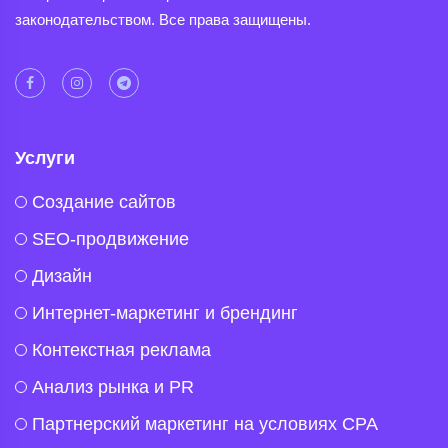
законодательством. Все права защищены.
Услуги
Создание сайтов
SEO-продвижение
Дизайн
Интернет-маркетинг и брендинг
Контекстная реклама
Анализ рынка и PR
Партнерский маркетинг на условиях CPA