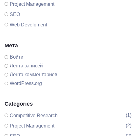
Project Management
SEO
Web Develoment
Мета
Войти
Лента записей
Лента комментариев
WordPress.org
Categories
(1)
Competitive Research
(2)
Project Management
(2)