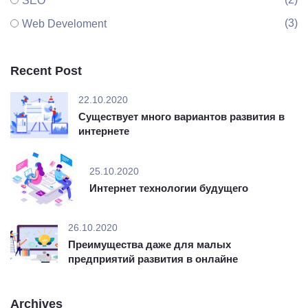
SEO
(3)
Web Develoment
Recent Post
22.10.2020
Существует много вариантов развития в
интернете
25.10.2020
Интернет технологии будущего
26.10.2020
Преимущества даже для малых
предприятий развития в онлайне
Archives