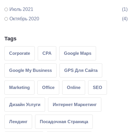
Июль 2021
(1)
Октябрь 2020
(4)
Tags
Corporate
CPA
Google Maps
Google My Business
GPS Для Сайта
Marketing
Office
Online
SEO
Дизайн Услуги
Интернет Маркетинг
Лендинг
Посадочная Страница