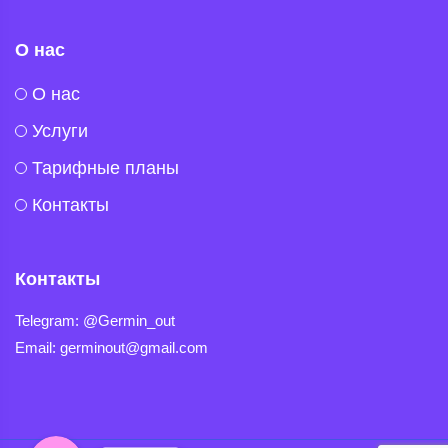
О нас
O нас
Услуги
Тарифные планы
Контакты
Контакты
Telegram
Telegram: @Germin_out
Email: germinout@gmail.com
Viber