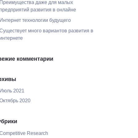
Преимущества даже для малых
предприятий развития в онлайне
Интернет технологии будущего
Существует много вариантов развития в
интернете
вежие комментарии
рхивы
Июль 2021
Октябрь 2020
убрики
Competitive Research