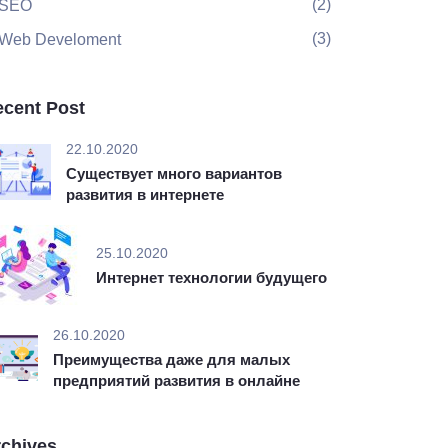
(2)
SEO
(3)
Web Develoment
cent Post
22.10.2020
Существует много вариантов
развития в интернете
25.10.2020
Интернет технологии будущего
26.10.2020
Преимущества даже для малых
предприятий развития в онлайне
chives