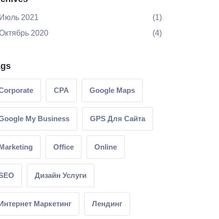
Июль 2021
(1)
Октябрь 2020
(4)
ags
Corporate
CPA
Google Maps
Google My Business
GPS Для Сайта
Marketing
Office
Online
SEO
Дизайн Услуги
Интернет Маркетинг
Лендинг