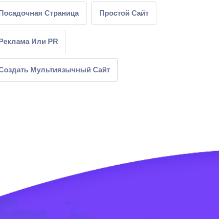
Посадочная Страница
Простой Сайт
Реклама Или PR
Создать Мультиязычный Сайт