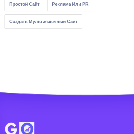
Простой Сайт
Реклама Или PR
Создать Мультиязычный Сайт