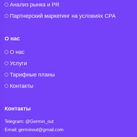
Анализ рынка и PR
Партнерский маркетинг на условиях CPA
О нас
O нас
Услуги
Тарифные планы
Контакты
Контакты
Telegram
Telegram: @Germin_out
Email: germinout@gmail.com