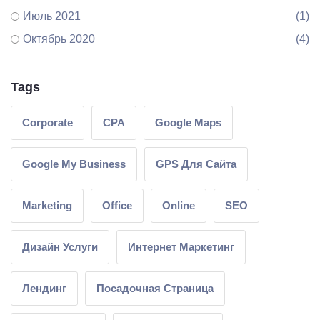
Июль 2021
(1)
Октябрь 2020
(4)
Tags
Corporate
CPA
Google Maps
Google My Business
GPS Для Сайта
Marketing
Office
Online
SEO
Дизайн Услуги
Интернет Маркетинг
Лендинг
Посадочная Страница