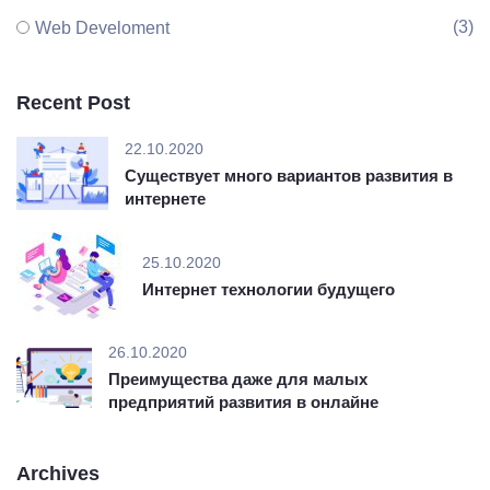
(3)
Web Develoment
Recent Post
22.10.2020
Существует много вариантов развития в
интернете
25.10.2020
Интернет технологии будущего
26.10.2020
Преимущества даже для малых
предприятий развития в онлайне
Archives