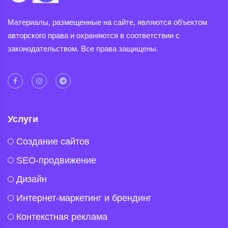
Материалы, размещенные на сайте, являются объектом
авторского права и охраняются в соответствии с
законодательством. Все права защищены.
Услуги
Создание сайтов
SEO-продвижение
Дизайн
Интернет-маркетинг и брендинг
Контекстная реклама