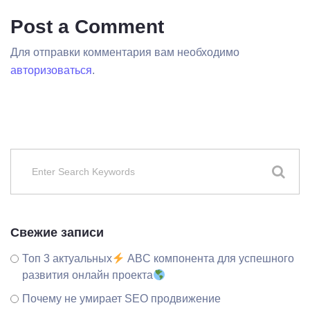
Post a Comment
Для отправки комментария вам необходимо
авторизоваться
.
Свежие записи
Топ 3 актуальных
ABC компонента для успешного
развития онлайн проекта
Почему не умирает SEO продвижение