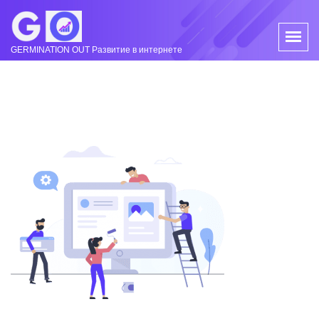
GERMINATION OUT Развитие в интернете