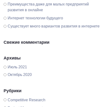
Преимущества даже для малых предприятий
развития в онлайне
Интернет технологии будущего
Существует много вариантов развития в интернете
Свежие комментарии
Архивы
Июль 2021
Октябрь 2020
Рубрики
Competitive Research