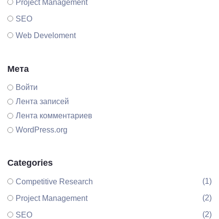
Project Management
SEO
Web Develoment
Мета
Войти
Лента записей
Лента комментариев
WordPress.org
Categories
(1)
Competitive Research
(2)
Project Management
(2)
SEO